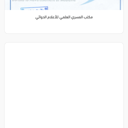
مكتب المسري العلمي للأعلام الدوائي