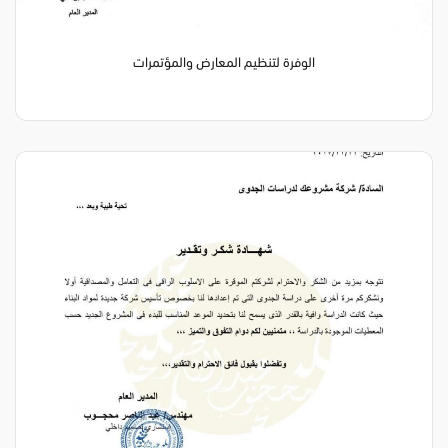
الوفرة لتنظيم المعارض والمؤتمرات