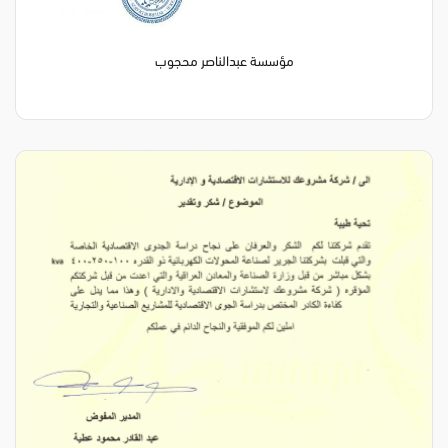
مؤسسة عبدالناصر محجوب