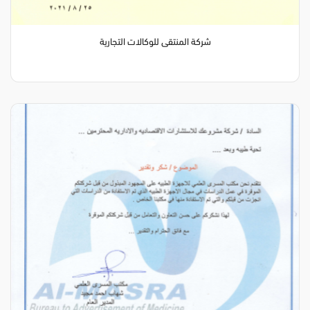
شركة المنتقى للوكالات التجارية