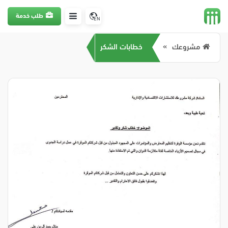
طلب خدمة
EN
مشروعك
خطابات الشكر