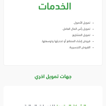
تمويل الأصول.
تمويل رأس المال العامل.
تمويل المشاريع.
قروض إنشاء المصانع أو تحديثها وتوسعتها.
القروض التجسيرية.
جهات تمويل اخري