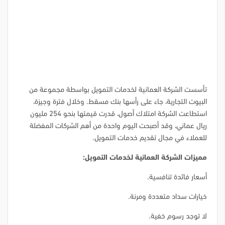
تأسست الشركة العمانية لخدمات التمويل بواسطة مجموعة من
البيوت التجارية، جاء على رأسها بنك مسقط. وخلال فترة وجيزة،
استطاعت الشركة امتلاك أصول، قدرت قيمتها بنحو 254 مليون
ريال عماني، وقد أصبحت اليوم واحدة من أهم الشركات المفضلة
للعملاء في مجال تقديم خدمات التمويل.
مميزات الشركة العمانية لخدمات التمويل:
أسعار فائدة تنافسية.
خيارات سداد متعددة ومرنة.
لا توجد رسوم خفية.