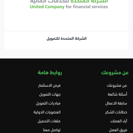
الشركة المتحدة للتمويل
عن مشروعك
روابط هامة
عن مشروعك
فرص الاستثمار
أسئلة شائعة
جهات التمويل
سابقة الاعمال
مبادرات التمويل
خطابات الشكر
العضويات الدولية
آراء العملاء
ملفات التحميل
فريق العمل
تواصل معنا