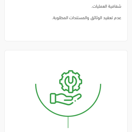
شفافية العمليات.
عدم تعقيد الوثائق والمستندات المطلوبة.