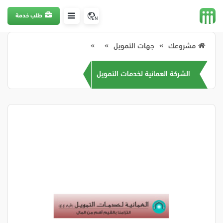
طلب خدمة
EN
مشروعك
جهات التمويل
الشركة العمانية لخدمات التمويل