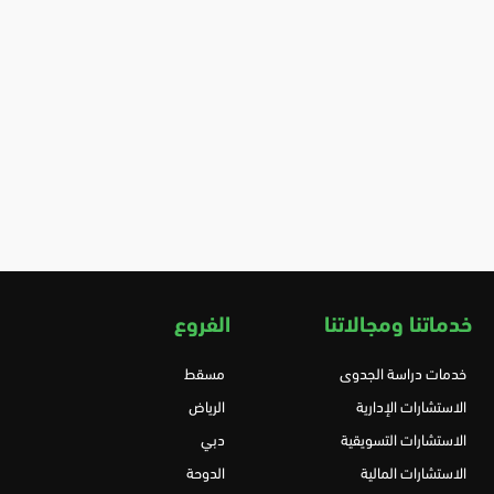
خدماتنا ومجالاتنا
الفروع
خدمات دراسة الجدوى
مسقط
الاستشارات الإدارية
الرياض
الاستشارات التسويقية
دبي
الاستشارات المالية
الدوحة