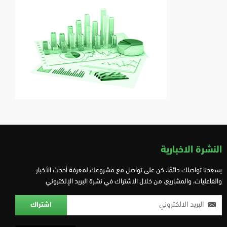
النشرة الاخبارية
يسعدنا تواصلك دائمًا، كن على تواصل مع مشروعك لمعرفة أحدث الأخبار
والفاعليات، والمشاريع، من خلال الاشتراك في نشرة البريد الإلكتروني