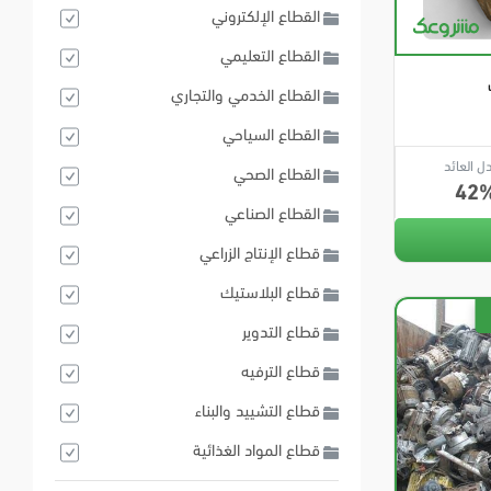
القطاع الإلكتروني
القطاع التعليمي
القطاع الخدمي والتجاري
القطاع السياحي
ل العائد
القطاع الصحي
42
القطاع الصناعي
قطاع الإنتاج الزراعي
قطاع البلاستيك
قطاع التدوير
قطاع الترفيه
قطاع التشييد والبناء
قطاع المواد الغذائية