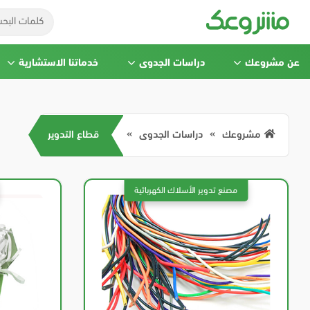
عن مشروعك
دراسات الجدوى
خدماتنا الاستشارية
مشروعك
دراسات الجدوى
قطاع التدوير